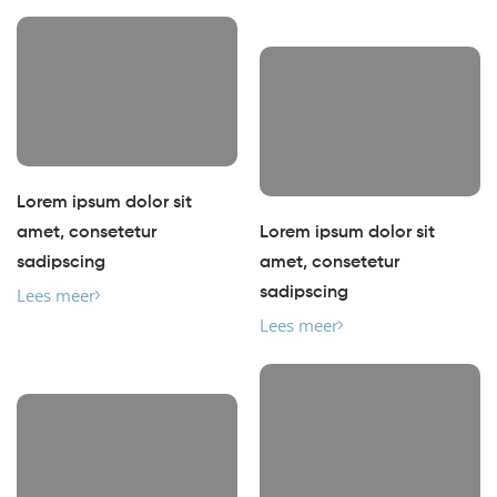
Lorem ipsum dolor sit
amet, consetetur
Lorem ipsum dolor sit
sadipscing
amet, consetetur
Lees meer
sadipscing
Lees meer