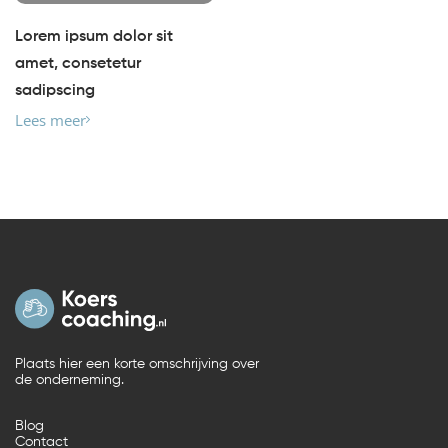
Lorem ipsum dolor sit
amet, consetetur
sadipscing
Lees meer
Plaats hier een korte omschrijving over
de onderneming.
Blog
Contact