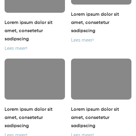
Lorem ipsum dolor sit
Lorem ipsum dolor sit
amet, consetetur
amet, consetetur
sadipscing
sadipscing
Lees meer
Lees meer
Lorem ipsum dolor sit
Lorem ipsum dolor sit
amet, consetetur
amet, consetetur
sadipscing
sadipscing
Lees meer
Lees meer